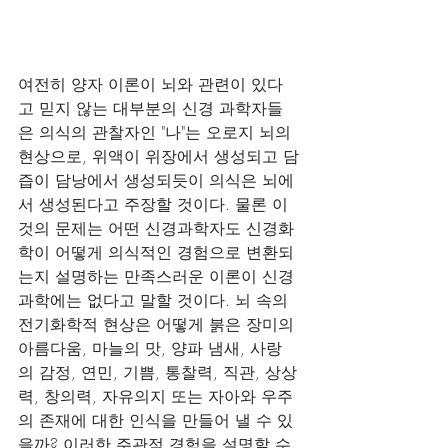
여전히 양자 이론이 뇌와 관련이 있다
고 믿지 않는 대부분의 신경 과학자들
은 의식의 관찰자인 "나"는 오로지 뇌의 
현상으로, 위액이 위장에서 생성되고 담
즙이 담낭에서 생성되듯이 의식은 뇌에
서 생성된다고 주장할 것이다. 물론 이
것의 문제는 어떤 신경과학자도 신경화
학이 어떻게 의식적인 경험으로 변환되
는지 설명하는 만족스러운 이론이 신경
과학에는 없다고 말할 것이다. 뇌 속의 
전기화학적 현상은 어떻게 붉은 장미의 
아름다움, 마늘의 맛, 양파 냄새, 사랑
의 감정, 연민, 기쁨, 통찰력, 직관, 상상
력, 창의력, 자유의지 또는 자아와 우주
의 존재에 대한 인식을 만들어 낼 수 있
을까? 이러한 주관적 경험을 설명할 수 