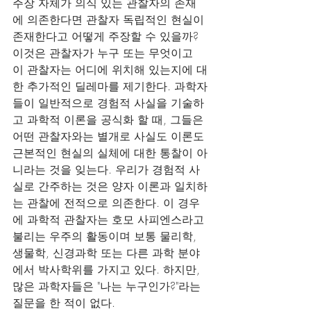
주장 자체가 의식 있는 관찰자의 존재
에 의존한다면 관찰자 독립적인 현실이 
존재한다고 어떻게 주장할 수 있을까? 
이것은 관찰자가 누구 또는 무엇이고 
이 관찰자는 어디에 위치해 있는지에 대
한 추가적인 딜레마를 제기한다. 과학자
들이 일반적으로 경험적 사실을 기술하
고 과학적 이론을 공식화 할 때, 그들은 
어떤 관찰자와는 별개로 사실도 이론도 
근본적인 현실의 실체에 대한 통찰이 아
니라는 것을 잊는다. 우리가 경험적 사
실로 간주하는 것은 양자 이론과 일치하
는 관찰에 전적으로 의존한다. 이 경우
에 과학적 관찰자는 호모 사피엔스라고 
불리는 우주의 활동이며 보통 물리학, 
생물학, 신경과학 또는 다른 과학 분야
에서 박사학위를 가지고 있다. 하지만, 
많은 과학자들은 "나는 누구인가?"라는 
질문을 한 적이 없다.