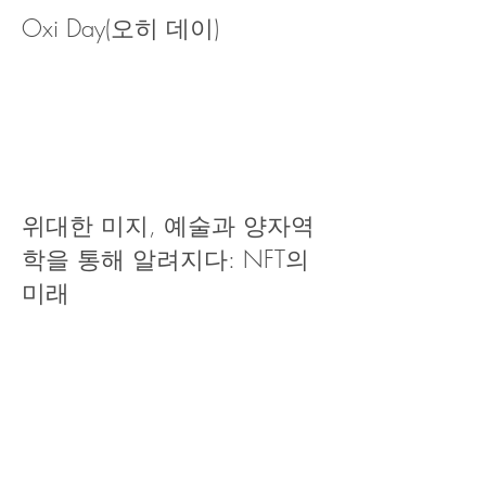
Oxi Day(오히 데이)
위대한 미지, 예술과 양자역
학을 통해 알려지다: NFT의
미래