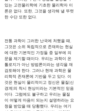
있는 고전물리학에 기초한 물리학자 이
론은 없다. 또한, 그것을 생각해 낼 뚜렷
한 수단 또한 없다.
전통 과학이 그러한 난국에 처했을 때, 
그것은 소위 독립적으로 존재하는 현실
에 대한 기본적인 가정들 중 일부에 의
문을 제기할 때이다. 우리는 과학이 온
톨로지가 아닌 방법론이라는 생각을 재
검토해야 한다. 그러나 현재 과학은 물
리학적 존재론에 기반을 두고 있다. 이
것은 현실이 물리적이고 정신은 물질(신
경계)의 착시 현상이라는 기본적인 믿음
이다. 그럼에도 불구하고 우리는 물질
이 어떻게 마음이 되는지 설명하라는 요
청을 받았을 때 당황했다. 우리는 여기