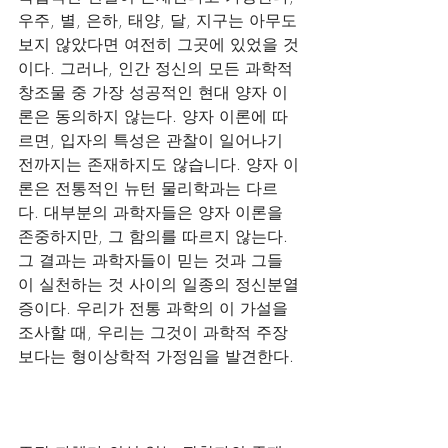
우주, 별, 은하, 태양, 달, 지구는 아무도 
보지 않았다면 여전히 그곳에 있었을 것
이다. 그러나, 인간 정신의 모든 과학적 
창조물 중 가장 성공적인 현대 양자 이
론은 동의하지 않는다. 양자 이론에 따
르면, 입자의 특성은 관찰이 일어나기 
전까지는 존재하지도 않습니다. 양자 이
론은 전통적인 뉴턴 물리학과는 다르
다. 대부분의 과학자들은 양자 이론을 
존중하지만, 그 함의를 따르지 않는다. 
그 결과는 과학자들이 믿는 것과 그들
이 실천하는 것 사이의 일종의 정신분열
증이다. 우리가 전통 과학의 이 가설을 
조사할 때, 우리는 그것이 과학적 주장
보다는 형이상학적 가정임을 발견한다.