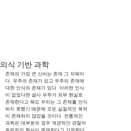
의식 기반 과학
존재의 가장 큰 신비는 존재 그 자체이
다. 우주의 존재가 있고 우주의 존재에 
대한 인식의 존재가 있다. 이러한 인식
이 없었다면 설사 우주가 외부 현실로 
존재한다고 해도 우리는 그 존재를 인식
하지 못했기 때문에 모든 실질적인 목적
이 존재하지 않았을 것이다. 전통적인 
과학은 대부분의 경우 객관적인 관찰자 
독립적인 현실이 존재한다고 가정한다; 